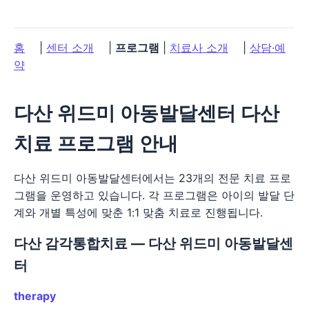
홈
|
센터 소개
|
프로그램
|
치료사 소개
|
상담·예
약
다산 위드미 아동발달센터 다산
치료 프로그램 안내
다산 위드미 아동발달센터에서는 23개의 전문 치료 프로
그램을 운영하고 있습니다. 각 프로그램은 아이의 발달 단
계와 개별 특성에 맞춘 1:1 맞춤 치료로 진행됩니다.
다산 감각통합치료 — 다산 위드미 아동발달센
터
therapy