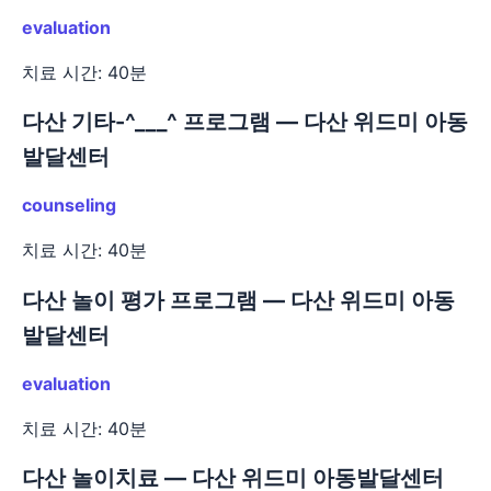
evaluation
치료 시간: 40분
다산 기타-^___^ 프로그램 — 다산 위드미 아동
발달센터
counseling
치료 시간: 40분
다산 놀이 평가 프로그램 — 다산 위드미 아동
발달센터
evaluation
치료 시간: 40분
다산 놀이치료 — 다산 위드미 아동발달센터