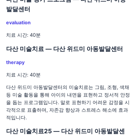
발달센터
evaluation
치료 시간: 40분
다산 미술치료 — 다산 위드미 아동발달센터
therapy
치료 시간: 40분
다산 위드미 아동발달센터의 미술치료는 그림, 조형, 색채
등 미술 활동을 통해 아이의 내면을 표현하고 정서적 안정
을 돕는 프로그램입니다. 말로 표현하기 어려운 감정을 시
각적으로 표출하며, 자존감 향상과 스트레스 해소에 효과
적입니다.
다산 미술치료25 — 다산 위드미 아동발달센