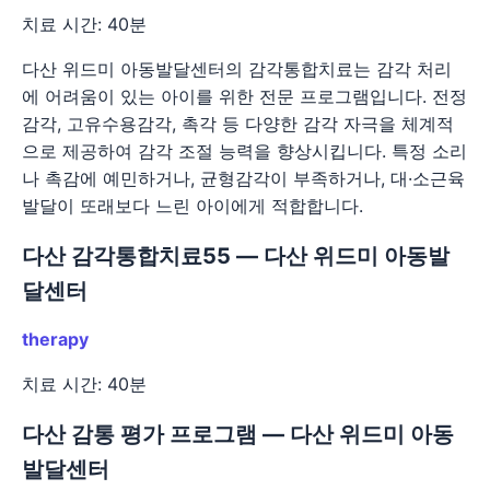
치료 시간: 40분
다산 위드미 아동발달센터의 감각통합치료는 감각 처리
에 어려움이 있는 아이를 위한 전문 프로그램입니다. 전정
감각, 고유수용감각, 촉각 등 다양한 감각 자극을 체계적
으로 제공하여 감각 조절 능력을 향상시킵니다. 특정 소리
나 촉감에 예민하거나, 균형감각이 부족하거나, 대·소근육
발달이 또래보다 느린 아이에게 적합합니다.
다산 감각통합치료55 — 다산 위드미 아동발
달센터
therapy
치료 시간: 40분
다산 감통 평가 프로그램 — 다산 위드미 아동
발달센터