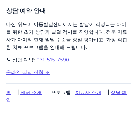
상담 예약 안내
다산 위드미 아동발달센터에서는 발달이 걱정되는 아이
를 위한 초기 상담과 발달 검사를 진행합니다. 전문 치료
사가 아이의 현재 발달 수준을 정밀 평가하고, 가장 적합
한 치료 프로그램을 안내해 드립니다.
📞 상담 예약:
031-515-7590
온라인 상담 신청 →
홈
|
센터 소개
|
프로그램
|
치료사 소개
|
상담·예
약