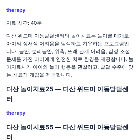
therapy
치료 시간: 40분
다산 위드미 아동발달센터의 놀이치료는 놀이를 매개로
아이의 정서적 어려움을 탐색하고 치유하는 프로그램입
니다. 불안, 분리불안, 위축, 또래 관계 어려움, 감정 조절
문제를 가진 아이에게 안전한 치료 환경을 제공합니다. 놀
이치료사가 아이의 놀이 행동을 관찰하고, 발달 수준에 맞
는 치료적 개입을 제공합니다.
다산 놀이치료25 — 다산 위드미 아동발달센
터
therapy
다산 놀이치료55 — 다산 위드미 아동발달센
터