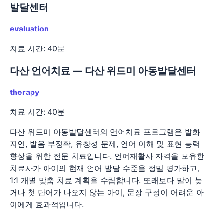
발달센터
evaluation
치료 시간: 40분
다산 언어치료 — 다산 위드미 아동발달센터
therapy
치료 시간: 40분
다산 위드미 아동발달센터의 언어치료 프로그램은 발화
지연, 발음 부정확, 유창성 문제, 언어 이해 및 표현 능력
향상을 위한 전문 치료입니다. 언어재활사 자격을 보유한
치료사가 아이의 현재 언어 발달 수준을 정밀 평가하고,
1:1 개별 맞춤 치료 계획을 수립합니다. 또래보다 말이 늦
거나 첫 단어가 나오지 않는 아이, 문장 구성이 어려운 아
이에게 효과적입니다.