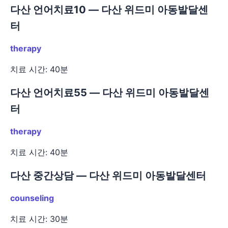
다산 언어치료10 — 다산 위드미 아동발달센
터
therapy
치료 시간: 40분
다산 언어치료55 — 다산 위드미 아동발달센
터
therapy
치료 시간: 40분
다산 중간상담 — 다산 위드미 아동발달센터
counseling
치료 시간: 30분