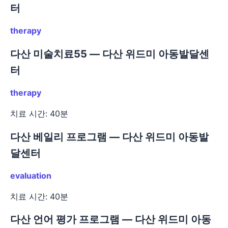
터
therapy
다산 미술치료55 — 다산 위드미 아동발달센
터
therapy
치료 시간: 40분
다산 베일리 프로그램 — 다산 위드미 아동발
달센터
evaluation
치료 시간: 40분
다산 언어 평가 프로그램 — 다산 위드미 아동