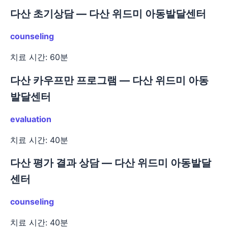
다산 초기상담 — 다산 위드미 아동발달센터
counseling
치료 시간: 60분
다산 카우프만 프로그램 — 다산 위드미 아동
발달센터
evaluation
치료 시간: 40분
다산 평가 결과 상담 — 다산 위드미 아동발달
센터
counseling
치료 시간: 40분