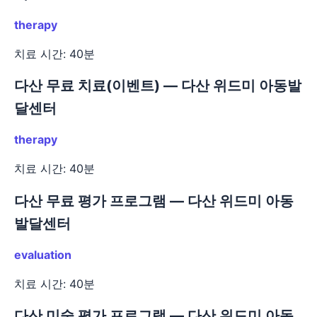
therapy
치료 시간: 40분
다산 무료 치료(이벤트) — 다산 위드미 아동발
달센터
therapy
치료 시간: 40분
다산 무료 평가 프로그램 — 다산 위드미 아동
발달센터
evaluation
치료 시간: 40분
다산 미술 평가 프로그램 — 다산 위드미 아동