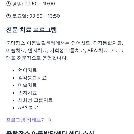
🕐 평일: 09:50 - 19:00
🕐 토요일: 09:50 - 13:50
전문 치료 프로그램
중랑장스 아동발달센터에서는 언어치료, 감각통합치료,
미술치료, 인지치료, 사회성 그룹치료, ABA 치료 프로그
램을 전문적으로 운영합니다.
언어치료
감각통합치료
미술치료
인지치료
사회성 그룹치료
ABA 치료
프로그램 상세보기 →
중랑장스 아동발달센터 센터 소식