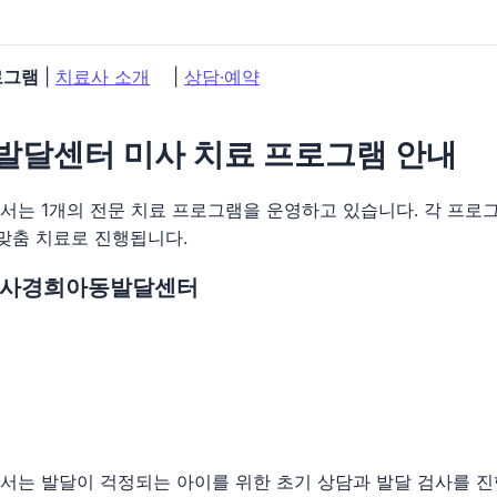
로그램
|
치료사 소개
|
상담·예약
달센터 미사 치료 프로그램 안내
는 1개의 전문 치료 프로그램을 운영하고 있습니다. 각 프로그
1 맞춤 치료로 진행됩니다.
 미사경희아동발달센터
는 발달이 걱정되는 아이를 위한 초기 상담과 발달 검사를 진