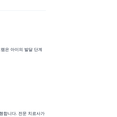
램은 아이의 발달 단계
행합니다. 전문 치료사가