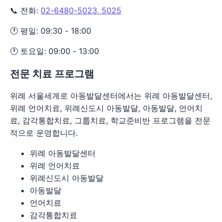
📞 전화:
02-6480-5023, 5025
🕐 평일: 09:30 - 18:00
🕐 토요일: 09:00 - 13:00
전문 치료 프로그램
위례 서울세계로 아동발달센터에서는 위례 아동발달센터,
위례 언어치료, 위례신도시 아동발달, 아동발달, 언어치
료, 감각통합치료, 그룹치료, 학교준비반 프로그램을 전문
적으로 운영합니다.
위례 아동발달센터
위례 언어치료
위례신도시 아동발달
아동발달
언어치료
감각통합치료