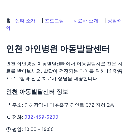
홈
|
센터 소개
|
프로그램
|
치료사 소개
|
상담·예
약
인천 아인병원 아동발달센터
인천 아인병원 아동발달센터에서 아동발달치료 전문 치
료를 받아보세요. 발달이 걱정되는 아이를 위한 1:1 맞춤
프로그램과 전문 치료사 상담을 제공합니다.
인천 아동발달센터 정보
📍 주소: 인천광역시 미추홀구 경인로 372 지하 2층
📞 전화:
032-459-6200
🕐 평일: 10:00 - 19:00