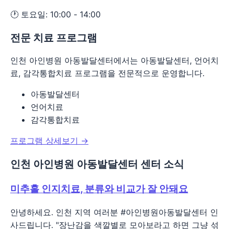
🕐 토요일: 10:00 - 14:00
전문 치료 프로그램
인천 아인병원 아동발달센터에서는 아동발달센터, 언어치
료, 감각통합치료 프로그램을 전문적으로 운영합니다.
아동발달센터
언어치료
감각통합치료
프로그램 상세보기 →
인천 아인병원 아동발달센터 센터 소식
미추홀 인지치료, 분류와 비교가 잘 안돼요
안녕하세요. 인천 지역 여러분 #아인병원아동발달센터 인
사드립니다. "장난감을 색깔별로 모아보라고 하면 그냥 섞