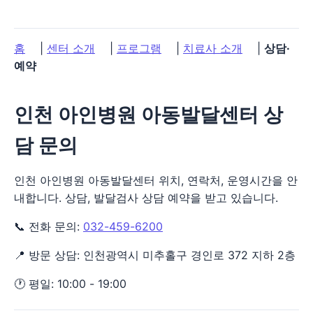
홈
|
센터 소개
|
프로그램
|
치료사 소개
|
상담·
예약
인천 아인병원 아동발달센터 상
담 문의
인천 아인병원 아동발달센터 위치, 연락처, 운영시간을 안
내합니다. 상담, 발달검사 상담 예약을 받고 있습니다.
📞 전화 문의:
032-459-6200
📍 방문 상담: 인천광역시 미추홀구 경인로 372 지하 2층
🕐 평일: 10:00 - 19:00